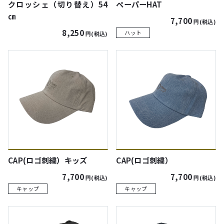
クロッシェ（切り替え）54
ペーパーHAT
㎝
7,700
円(税込)
8,250
ハット
円(税込)
CAP(ロゴ刺繍）キッズ
CAP(ロゴ刺繍）
7,700
7,700
円(税込)
円(税込)
キャップ
キャップ