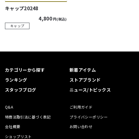
キャップ20248
4,800
円(税込)
キャップ
カテゴリーから探す
新着アイテム
ランキング
ストアブランド
スタッフブログ
ニュース/トピックス
Q&A
ご利用ガイド
特商法取引法に基づく表記
プライバシーポリシー
会社概要
お問い合わせ
ショップリスト