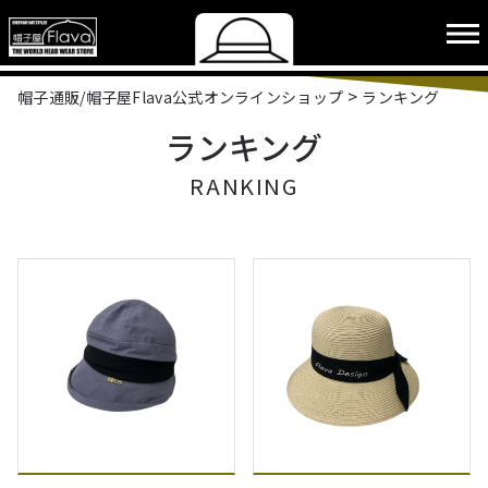
>
帽子通販/帽子屋Flava公式オンラインショップ
ランキング
ランキング
RANKING