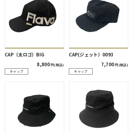
CAP（太ロゴ）BIG
CAP(ジェット）0093
8,800
7,700
円(税込)
円(税込)
キャップ
キャップ