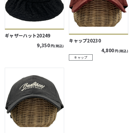
ギャザーハット20249
キャップ20230
9,350
円(税込)
4,800
円(税込)
キャップ