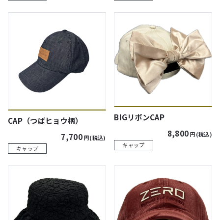
BIGリボンCAP
CAP（つばヒョウ柄）
8,800
円(税込)
7,700
円(税込)
キャップ
キャップ