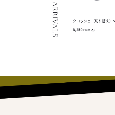
NEW ARRIVALS
クロッシェ（切り替え）5
8,250
円(税込)