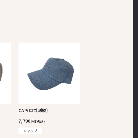
CAP(ロゴ刺繍）
7,700
円(税込)
キャップ