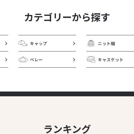
カテゴリーから探す
キャップ
ニット帽
ベレー
キャスケット
ランキング