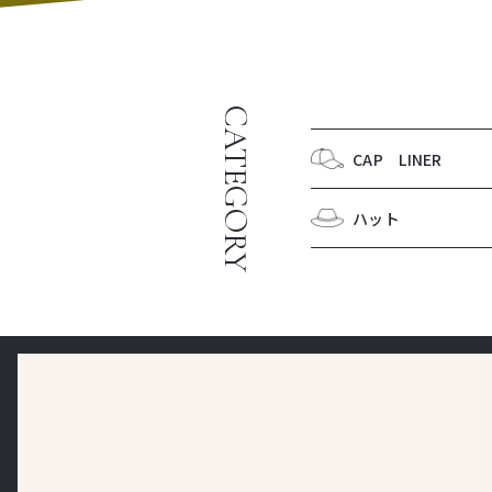
CATEGORY
CAP LINER
ハット