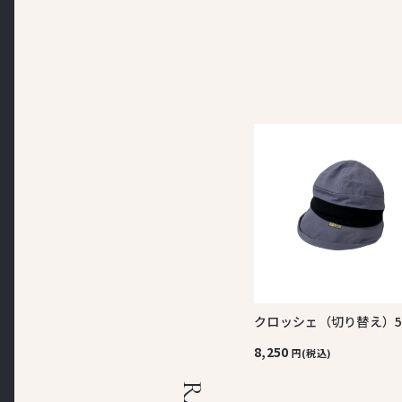
クロッシェ（切り替え）5
8,250
円(税込)