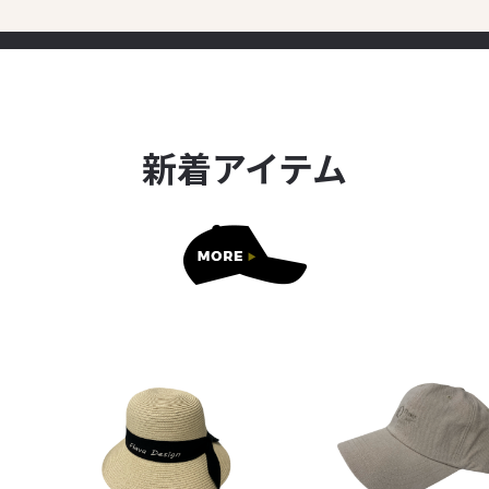
新着アイテム