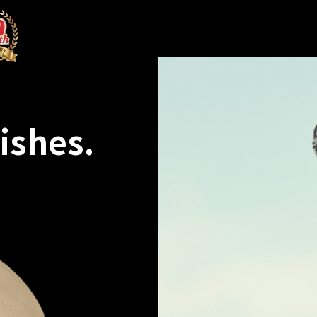
ishes.