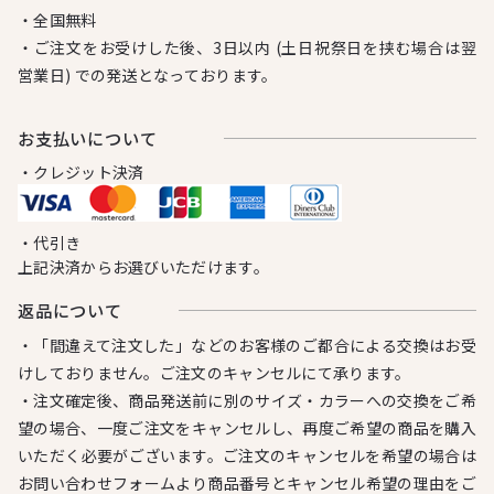
・全国無料
・ご注文をお受けした後、3日以内 (土日祝祭日を挟む場合は翌
営業日) での発送となっております。
お⽀払いについて
・クレジット決済
・代引き
上記決済からお選びいただけます。
返品について
・「間違えて注文した」などのお客様のご都合による交換はお受
けしておりません。ご注文のキャンセルにて承ります。
・注文確定後、商品発送前に別のサイズ・カラーへの交換をご希
望の場合、一度ご注文をキャンセルし、再度ご希望の商品を購入
いただく必要がございます。ご注文のキャンセルを希望の場合は
お問い合わせフォームより商品番号とキャンセル希望の理由をご