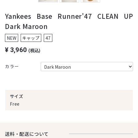
Yankees Base Runner'47 CLEAN UP
Dark Maroon
NEW
キャップ
47
¥
3,960
(税込)
カラー
サイズ
Free
送料・配送について