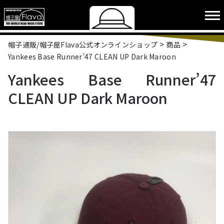
>
>
帽子通販/帽子屋Flava公式オンラインショップ
商品
Yankees Base Runner’47 CLEAN UP Dark Maroon
Yankees Base Runner’47
CLEAN UP Dark Maroon