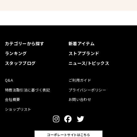
カテゴリーから探す
新着アイテム
ランキング
ストアブランド
スタッフブログ
ニュース/トピックス
Q&A
ご利用ガイド
特商法取引法に基づく表記
プライバシーポリシー
会社概要
お問い合わせ
ショップリスト