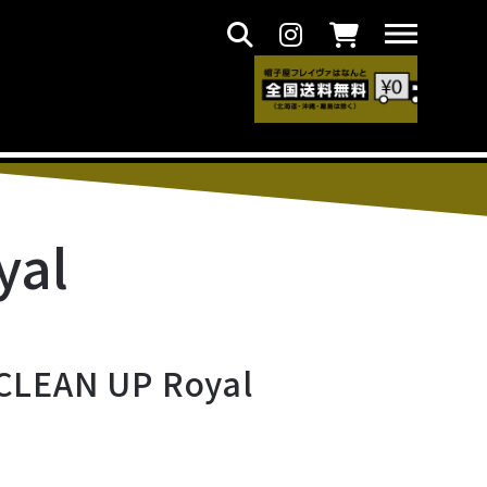
yal
CLEAN UP Royal