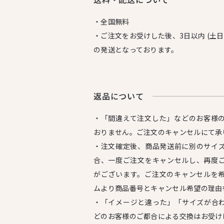
・全国無料
・ご注文をお受けした後、3日以内 (土
の発送となっております。
返品について
・「間違えて注文した」などのお客様
おりません。ご注文のキャンセルにて承
・注文確定後、商品発送前に別のサイ
合、一度ご注文をキャンセルし、再度
がございます。ご注文のキャンセルを
ムより商品番号とキャンセル希望の理由
・「イメージと違った」「サイズが合
どのお客様のご都合による交換はお受け