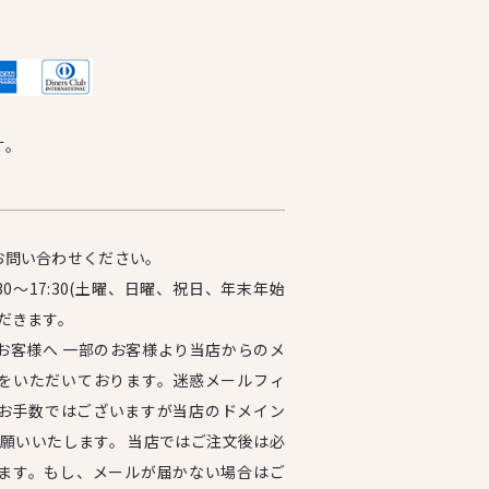
す。
お問い合わせください。
0～17:30(土曜、日曜、祝日、年末年始
だきます。
お客様へ 一部のお客様より当店からのメ
をいただいております。迷惑メールフィ
お手数ではございますが当店のドメイン
設定をお願いいたします。 当店ではご注文後は必
ます。もし、メールが届かない場合はご