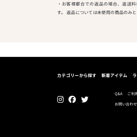
・お客様都合での返品の場合、返送料
す。 返品については未使用の商品のみ
カテゴリーから探す
新着アイテム
ラ
Q&A
ご利
お問い合わ