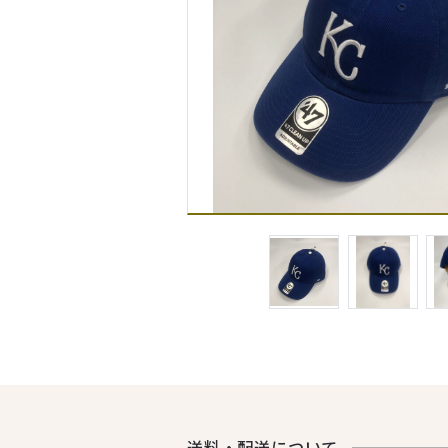
送料・配送について