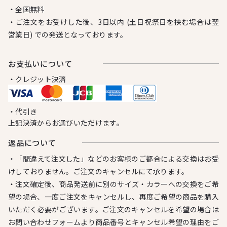
・全国無料
・ご注文をお受けした後、3日以内 (土日祝祭日を挟む場合は翌
営業日) での発送となっております。
お⽀払いについて
・クレジット決済
・代引き
上記決済からお選びいただけます。
返品について
・「間違えて注文した」などのお客様のご都合による交換はお受
けしておりません。ご注文のキャンセルにて承ります。
・注文確定後、商品発送前に別のサイズ・カラーへの交換をご希
望の場合、一度ご注文をキャンセルし、再度ご希望の商品を購入
いただく必要がございます。ご注文のキャンセルを希望の場合は
お問い合わせフォームより商品番号とキャンセル希望の理由をご