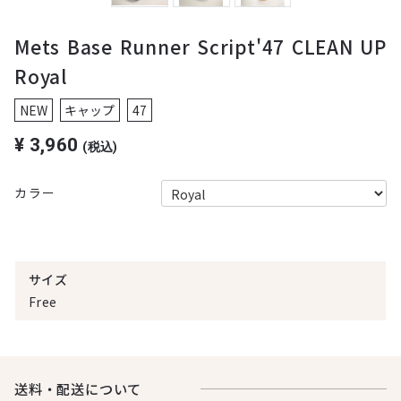
Mets Base Runner Script'47 CLEAN UP
Royal
NEW
キャップ
47
¥
3,960
(税込)
カラー
サイズ
Free
送料・配送について