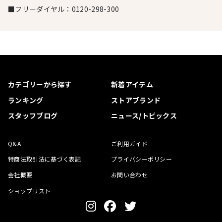
■フリーダイヤル：
0120-298-300
カテゴリーから探す
新着アイテム
ランキング
ストアブランド
スタッフブログ
ニュース/トピックス
Q&A
ご利用ガイド
特商法取引法に基づく表記
プライバシーポリシー
会社概要
お問い合わせ
ショップリスト