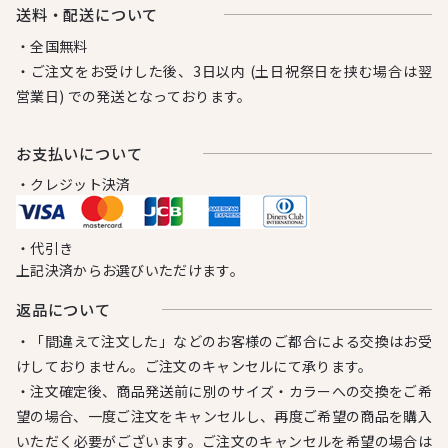
送料・配送について
・全国無料
・ご注文をお受けした後、3日以内 (土日祝祭日を挟む場合は翌
営業日) での発送となっております。
お⽀払いについて
・クレジット決済
・代引き
上記決済からお選びいただけます。
返品について
・「間違えて注文した」などのお客様のご都合による交換はお受
けしておりません。ご注文のキャンセルにて承ります。
・注文確定後、商品発送前に別のサイズ・カラーへの交換をご希
望の場合、一度ご注文をキャンセルし、再度ご希望の商品を購入
いただく必要がございます。ご注文のキャンセルを希望の場合は