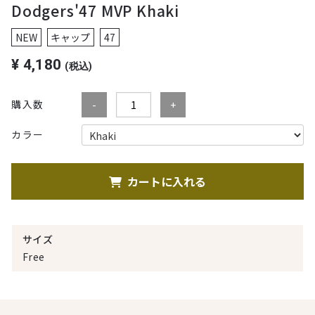
Dodgers'47 MVP Khaki
NEW
キャップ
47
¥
4,180
(税込)
購入数
カラー
カートに入れる
サイズ
Free