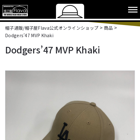
>
>
帽子通販/帽子屋Flava公式オンラインショップ
商品
Dodgers’47 MVP Khaki
Dodgers’47 MVP Khaki