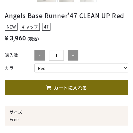
Angels Base Runner'47 CLEAN UP Red
NEW
キャップ
47
¥
3,960
(税込)
購入数
カラー
カートに入れる
サイズ
Free