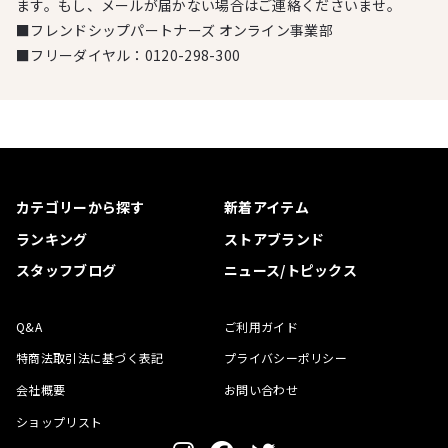
ます。もし、メールが届かない場合はご連絡くださいませ。
■フレンドシップパートナーズ オンライン事業部
■フリーダイヤル：
0120-298-300
カテゴリーから探す
新着アイテム
ランキング
ストアブランド
スタッフブログ
ニュース/トピックス
Q&A
ご利用ガイド
特商法取引法に基づく表記
プライバシーポリシー
会社概要
お問い合わせ
ショップリスト