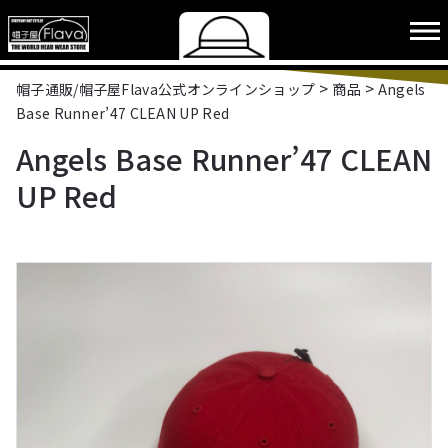
>
>
帽子通販/帽子屋Flava公式オンラインショップ
商品
Angels
Base Runner’47 CLEAN UP Red
Angels Base Runner’47 CLEAN
UP Red