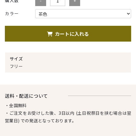
購入数
カラー
カートに入れる
サイズ
フリー
送料・配送について
・全国無料
・ご注文をお受けした後、3日以内 (土日祝祭日を挟む場合は翌
営業日) での発送となっております。