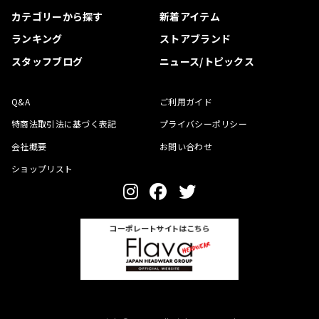
カテゴリーから探す
新着アイテム
ランキング
ストアブランド
スタッフブログ
ニュース/トピックス
Q&A
ご利用ガイド
特商法取引法に基づく表記
プライバシーポリシー
会社概要
お問い合わせ
ショップリスト