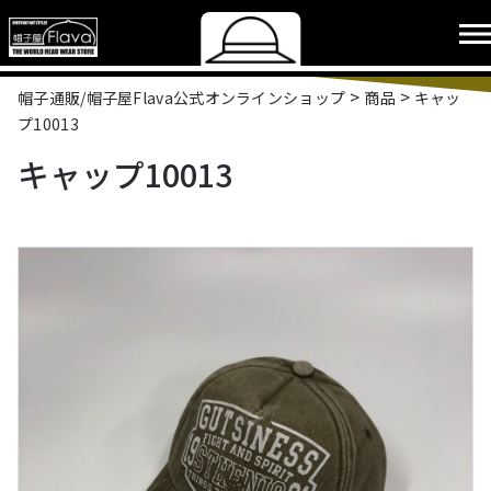
>
>
帽子通販/帽子屋Flava公式オンラインショップ
商品
キャッ
プ10013
キャップ10013