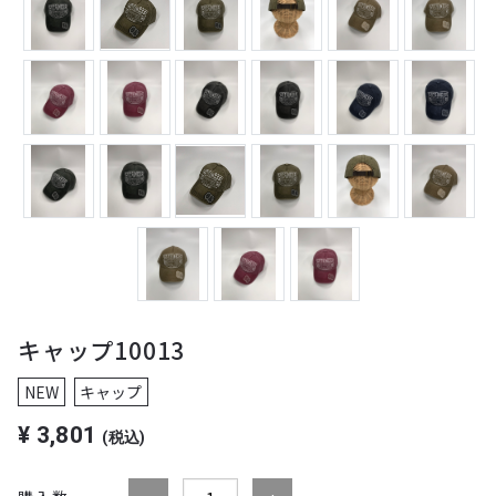
キャップ10013
NEW
キャップ
¥
3,801
(税込)