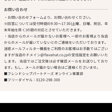
お問い合わせ
・お問い合わせフォームより、お問い合わせください。
※回答については受付時間の9:30～17:30(土曜、日曜、祝日、年
末年始を除く)の間の対応とさせていただきます。
・当店からのメールが届かないお客様へ 一部のお客様より当店
からのメールが届いていないとのご連絡をいただいております。
迷惑メールフィルター機能をご利用のお客様はお手数ではござい
ますが当店のドメイン@flavahat.co.jpの受信設定をお願いいた
します。 当店ではご注文後は必ず確認メールをお送りしており
ます。もし、メールが届かない場合はご連絡くださいませ。
■フレンドシップパートナーズ オンライン事業部
■フリーダイヤル：
0120-298-300