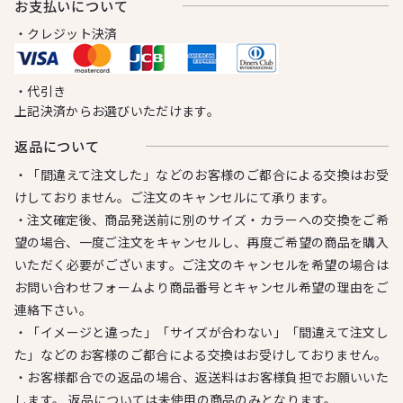
お⽀払いについて
・クレジット決済
・代引き
上記決済からお選びいただけます。
返品について
・「間違えて注文した」などのお客様のご都合による交換はお受
けしておりません。ご注文のキャンセルにて承ります。
・注文確定後、商品発送前に別のサイズ・カラーへの交換をご希
望の場合、一度ご注文をキャンセルし、再度ご希望の商品を購入
いただく必要がございます。ご注文のキャンセルを希望の場合は
お問い合わせフォームより商品番号とキャンセル希望の理由をご
連絡下さい。
・「イメージと違った」「サイズが合わない」「間違えて注文し
た」などのお客様のご都合による交換はお受けしておりません。
・お客様都合での返品の場合、返送料はお客様負担でお願いいた
します。 返品については未使用の商品のみとなります。