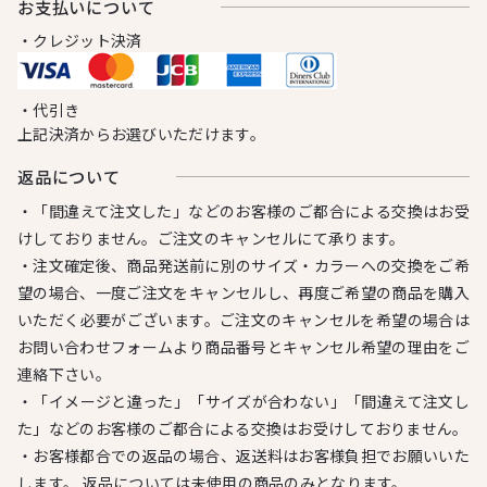
お⽀払いについて
・クレジット決済
・代引き
上記決済からお選びいただけます。
返品について
・「間違えて注文した」などのお客様のご都合による交換はお受
けしておりません。ご注文のキャンセルにて承ります。
・注文確定後、商品発送前に別のサイズ・カラーへの交換をご希
望の場合、一度ご注文をキャンセルし、再度ご希望の商品を購入
いただく必要がございます。ご注文のキャンセルを希望の場合は
お問い合わせフォームより商品番号とキャンセル希望の理由をご
連絡下さい。
・「イメージと違った」「サイズが合わない」「間違えて注文し
た」などのお客様のご都合による交換はお受けしておりません。
・お客様都合での返品の場合、返送料はお客様負担でお願いいた
します。 返品については未使用の商品のみとなります。