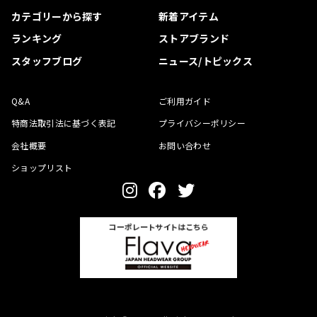
カテゴリーから探す
新着アイテム
ランキング
ストアブランド
スタッフブログ
ニュース/トピックス
Q&A
ご利用ガイド
特商法取引法に基づく表記
プライバシーポリシー
会社概要
お問い合わせ
ショップリスト