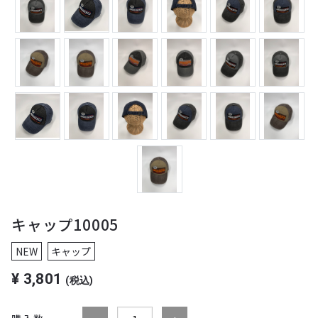
キャップ10005
NEW
キャップ
¥
3,801
(税込)