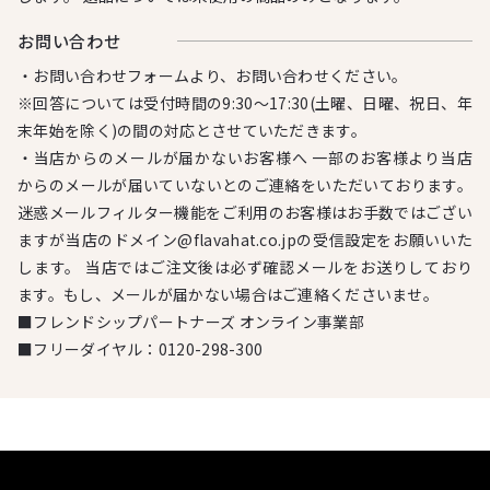
お問い合わせ
・お問い合わせフォームより、お問い合わせください。
※回答については受付時間の9:30～17:30(土曜、日曜、祝日、年
末年始を除く)の間の対応とさせていただきます。
・当店からのメールが届かないお客様へ 一部のお客様より当店
からのメールが届いていないとのご連絡をいただいております。
迷惑メールフィルター機能をご利用のお客様はお手数ではござい
ますが当店のドメイン@flavahat.co.jpの受信設定をお願いいた
します。 当店ではご注文後は必ず確認メールをお送りしており
ます。もし、メールが届かない場合はご連絡くださいませ。
■フレンドシップパートナーズ オンライン事業部
■フリーダイヤル：
0120-298-300