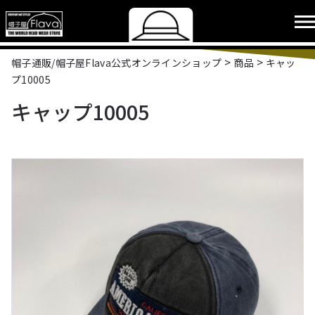
>
>
帽子通販/帽子屋Flava公式オンラインショップ
商品
キャッ
プ10005
キャップ10005