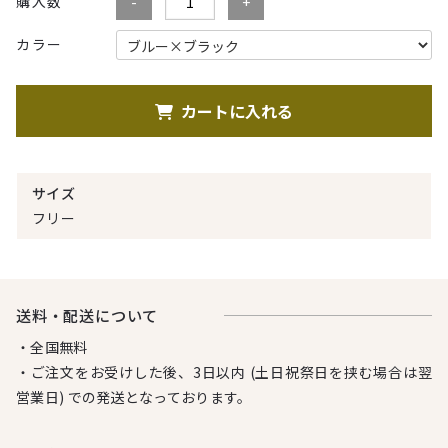
購入数
カラー
カートに入れる
サイズ
フリー
送料・配送について
・全国無料
・ご注文をお受けした後、3日以内 (土日祝祭日を挟む場合は翌
営業日) での発送となっております。