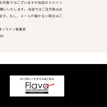
お手数ではございますが当店のドメイン
設定をお願いいたします。 当店ではご注文後は必
ます。もし、メールが届かない場合はご
オンライン事業部
00