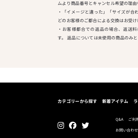
ムより商品番号とキャンセル希望の理由
・「イメージと違った」「サイズが合
どのお客様のご都合による交換はお受け
・お客様都合での返品の場合、返送料
す。 返品については未使用の商品のみ
カテゴリーから探す
新着アイテム
ラ
Q&A
ご利
お問い合わ