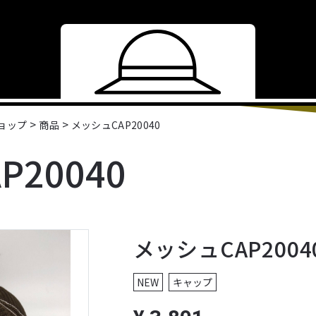
>
>
ショップ
商品
メッシュCAP20040
20040
メッシュCAP2004
NEW
キャップ