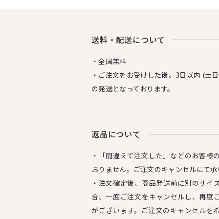
送料・配送について
・全国無料
・ご注文をお受けした後、3日以内 (土
の発送となっております。
返品について
・「間違えて注文した」などのお客様
おりません。ご注文のキャンセルにて承
・注文確定後、商品発送前に別のサイ
合、一度ご注文をキャンセルし、再度
がございます。ご注文のキャンセルを