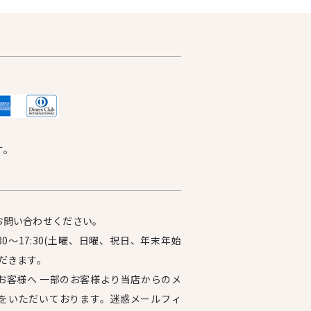
す。
お問い合わせください。
0～17:30(土曜、日曜、祝日、年末年始
だきます。
お客様へ 一部のお客様より当店からのメ
をいただいております。迷惑メールフィ