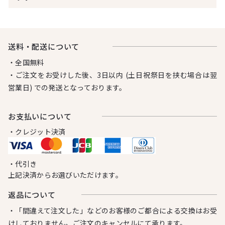
送料・配送について
・全国無料
・ご注文をお受けした後、3日以内 (土日祝祭日を挟む場合は翌
営業日) での発送となっております。
お⽀払いについて
・クレジット決済
・代引き
上記決済からお選びいただけます。
返品について
・「間違えて注文した」などのお客様のご都合による交換はお受
けしておりません。ご注文のキャンセルにて承ります。