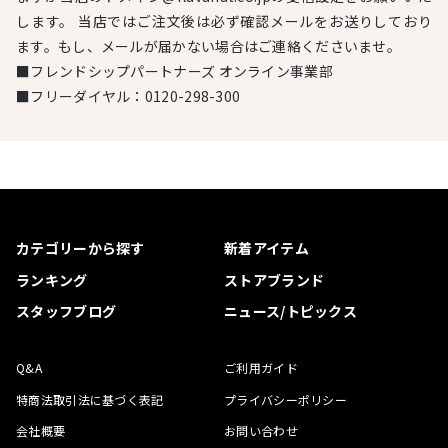
します。 当店ではご注文後は必ず確認メールをお送りしており
ます。もし、メールが届かない場合はご連絡くださいませ。
■フレンドシップパートナーズ オンライン事業部
■フリーダイヤル：
0120-298-300
カテゴリーから探す
新着アイテム
ランキング
ストアブランド
スタッフブログ
ニュース/トピックス
Q&A
ご利用ガイド
特商法取引法に基づく表記
プライバシーポリシー
会社概要
お問い合わせ