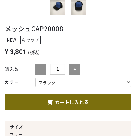
メッシュCAP20008
NEW
キャップ
¥
3,801
(税込)
購入数
カラー
カートに入れる
サイズ
フリー