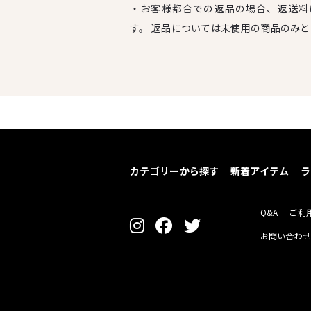
・お客様都合での返品の場合、返送料
す。 返品については未使用の商品のみ
カテゴリーから探す
新着アイテム
ラ
Q&A
ご利
お問い合わ