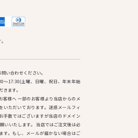
す。
お問い合わせください。
0～17:30(土曜、日曜、祝日、年末年始
だきます。
お客様へ 一部のお客様より当店からのメ
をいただいております。迷惑メールフィ
お手数ではございますが当店のドメイン
設定をお願いいたします。 当店ではご注文後は必
ます。もし、メールが届かない場合はご