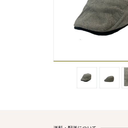
送料・配送について