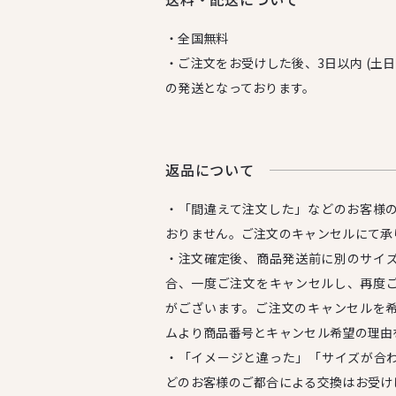
・全国無料
・ご注文をお受けした後、3日以内 (土
の発送となっております。
返品について
・「間違えて注文した」などのお客様
おりません。ご注文のキャンセルにて承
・注文確定後、商品発送前に別のサイ
合、一度ご注文をキャンセルし、再度
がございます。ご注文のキャンセルを
ムより商品番号とキャンセル希望の理由
・「イメージと違った」「サイズが合
どのお客様のご都合による交換はお受け