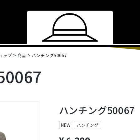
>
>
ショップ
商品
ハンチング50067
0067
ハンチング50067
NEW
ハンチング