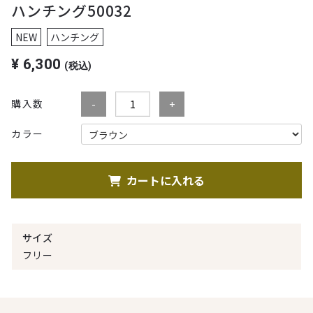
ハンチング50032
NEW
ハンチング
¥
6,300
(税込)
購入数
カラー
カートに入れる
サイズ
フリー