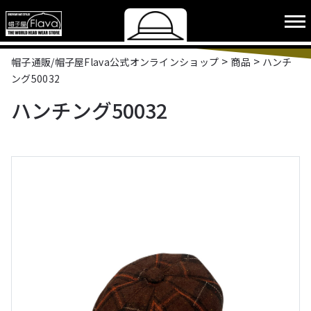
>
>
帽子通販/帽子屋Flava公式オンラインショップ
商品
ハンチ
ング50032
ハンチング50032