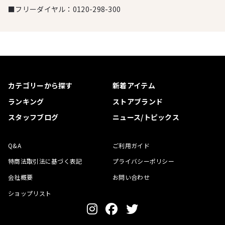
■フリーダイヤル：
0120-298-300
カテゴリーから探す
新着アイテム
ランキング
ストアブランド
スタッフブログ
ニュース/トピックス
Q&A
ご利用ガイド
特商法取引法に基づく表記
プライバシーポリシー
会社概要
お問い合わせ
ショップリスト