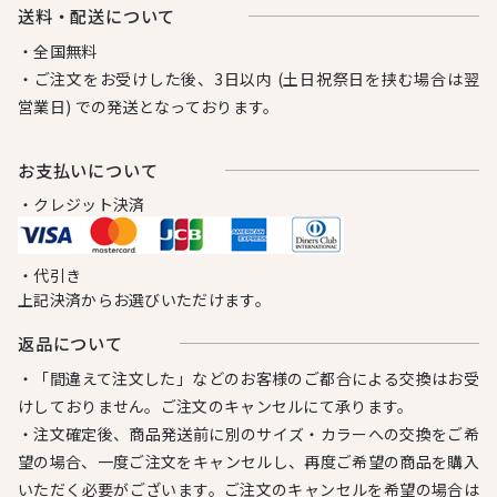
送料・配送について
・全国無料
・ご注文をお受けした後、3日以内 (土日祝祭日を挟む場合は翌
営業日) での発送となっております。
お⽀払いについて
・クレジット決済
・代引き
上記決済からお選びいただけます。
返品について
・「間違えて注文した」などのお客様のご都合による交換はお受
けしておりません。ご注文のキャンセルにて承ります。
・注文確定後、商品発送前に別のサイズ・カラーへの交換をご希
望の場合、一度ご注文をキャンセルし、再度ご希望の商品を購入
いただく必要がございます。ご注文のキャンセルを希望の場合は