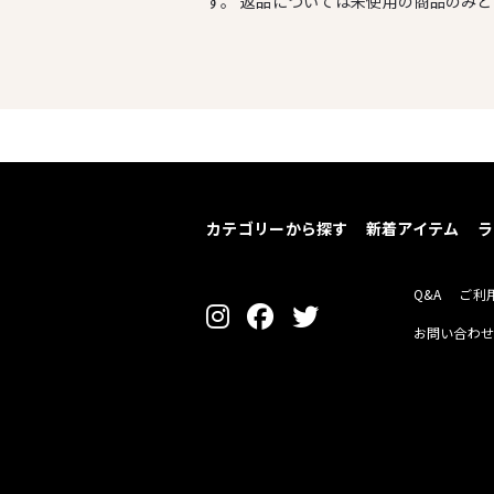
す。 返品については未使用の商品のみ
カテゴリーから探す
新着アイテム
ラ
Q&A
ご利
お問い合わ