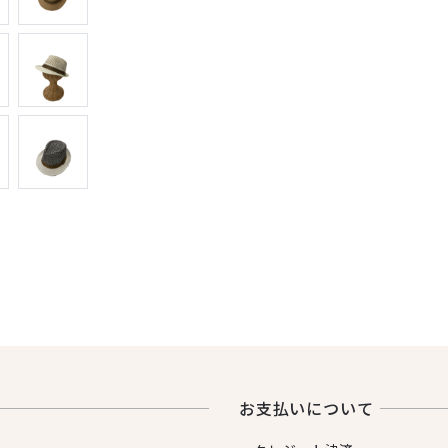
お⽀払いについて