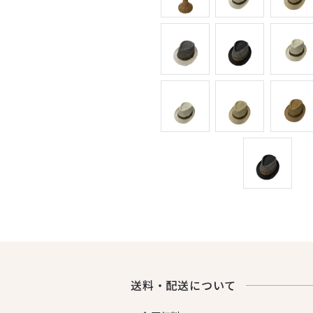
送料・配送について