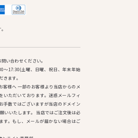
す。
お問い合わせください。
0～17:30(土曜、日曜、祝日、年末年始
だきます。
お客様へ 一部のお客様より当店からのメ
をいただいております。迷惑メールフィ
お手数ではございますが当店のドメイン
設定をお願いいたします。 当店ではご注文後は必
ます。もし、メールが届かない場合はご