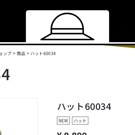
>
>
ショップ
商品
ハット60034
4
ハット60034
NEW
ハット