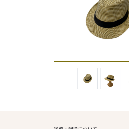
送料・配送について