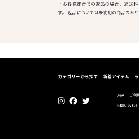
・お客様都合での返品の場合、返送料
す。 返品については未使用の商品のみ
カテゴリーから探す
新着アイテム
ラ
Q&A
ご利
お問い合わ