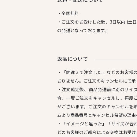
・全国無料
・ご注文をお受けした後、3日以内 (土
の発送となっております。
返品について
・「間違えて注文した」などのお客様
おりません。ご注文のキャンセルにて承
・注文確定後、商品発送前に別のサイ
合、一度ご注文をキャンセルし、再度
がございます。ご注文のキャンセルを
ムより商品番号とキャンセル希望の理由
・「イメージと違った」「サイズが合
どのお客様のご都合による交換はお受け