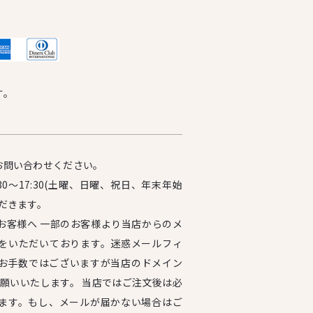
す。
お問い合わせください。
0～17:30(土曜、日曜、祝日、年末年始
だきます。
お客様へ 一部のお客様より当店からのメ
をいただいております。迷惑メールフィ
お手数ではございますが当店のドメイン
設定をお願いいたします。 当店ではご注文後は必
ます。もし、メールが届かない場合はご