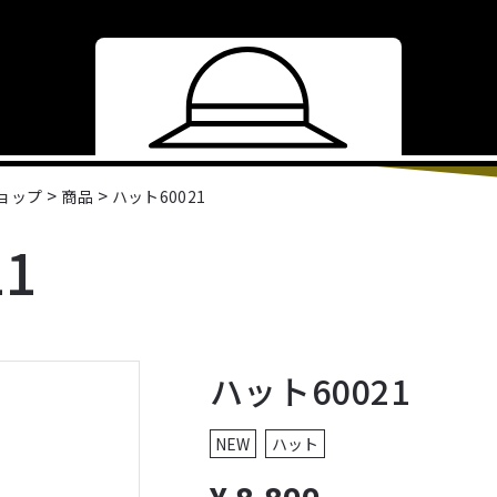
>
>
ショップ
商品
ハット60021
1
ハット60021
NEW
ハット