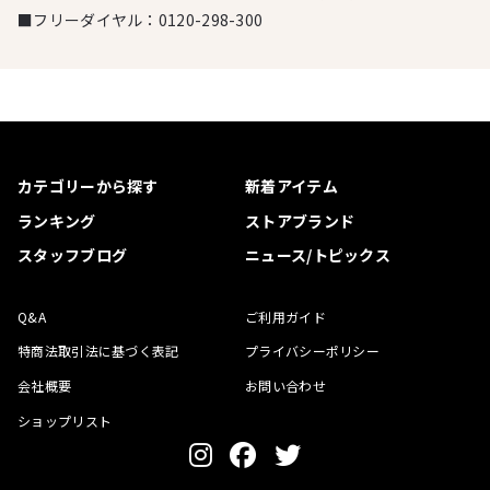
■フリーダイヤル：
0120-298-300
カテゴリーから探す
新着アイテム
ランキング
ストアブランド
スタッフブログ
ニュース/トピックス
Q&A
ご利用ガイド
特商法取引法に基づく表記
プライバシーポリシー
会社概要
お問い合わせ
ショップリスト