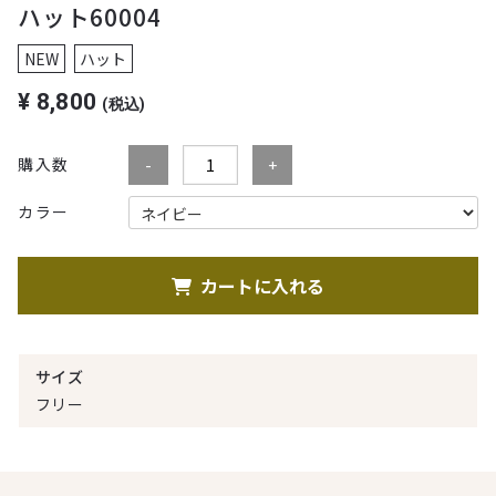
ハット60004
NEW
ハット
¥
8,800
(税込)
購入数
カラー
カートに入れる
サイズ
フリー