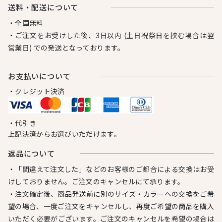
送料・配送について
・全国無料
・ご注文をお受けした後、3日以内 (土日祝祭日を挟む場合は翌
営業日) での発送となっております。
お⽀払いについて
・クレジット決済
・代引き
上記決済からお選びいただけます。
返品について
・「間違えて注文した」などのお客様のご都合による交換はお受
けしておりません。ご注文のキャンセルにて承ります。
・注文確定後、商品発送前に別のサイズ・カラーへの交換をご希
望の場合、一度ご注文をキャンセルし、再度ご希望の商品を購入
いただく必要がございます。ご注文のキャンセルを希望の場合は