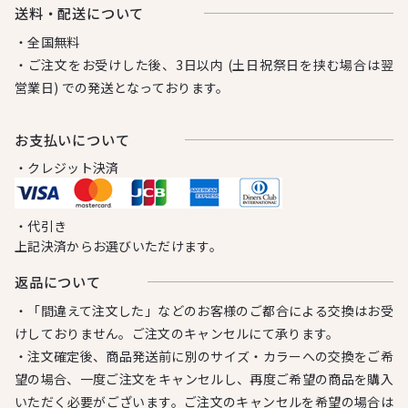
送料・配送について
・全国無料
・ご注文をお受けした後、3日以内 (土日祝祭日を挟む場合は翌
営業日) での発送となっております。
お⽀払いについて
・クレジット決済
・代引き
上記決済からお選びいただけます。
返品について
・「間違えて注文した」などのお客様のご都合による交換はお受
けしておりません。ご注文のキャンセルにて承ります。
・注文確定後、商品発送前に別のサイズ・カラーへの交換をご希
望の場合、一度ご注文をキャンセルし、再度ご希望の商品を購入
いただく必要がございます。ご注文のキャンセルを希望の場合は