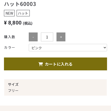
ハット60003
NEW
ハット
¥
8,800
(税込)
購入数
カラー
カートに入れる
サイズ
フリー