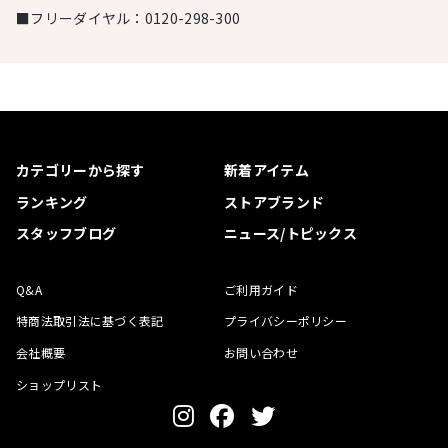
■フリーダイヤル：
0120-298-300
カテゴリーから探す
新着アイテム
ランキング
ストアブランド
スタッフブログ
ニュース/トピックス
Q&A
ご利用ガイド
特商法取引法に基づく表記
プライバシーポリシー
会社概要
お問い合わせ
ショップリスト