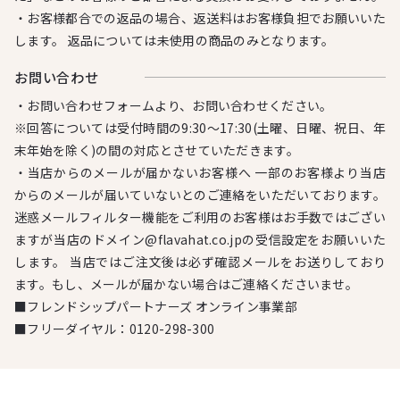
・お客様都合での返品の場合、返送料はお客様負担でお願いいた
します。 返品については未使用の商品のみとなります。
お問い合わせ
・お問い合わせフォームより、お問い合わせください。
※回答については受付時間の9:30～17:30(土曜、日曜、祝日、年
末年始を除く)の間の対応とさせていただきます。
・当店からのメールが届かないお客様へ 一部のお客様より当店
からのメールが届いていないとのご連絡をいただいております。
迷惑メールフィルター機能をご利用のお客様はお手数ではござい
ますが当店のドメイン@flavahat.co.jpの受信設定をお願いいた
します。 当店ではご注文後は必ず確認メールをお送りしており
ます。もし、メールが届かない場合はご連絡くださいませ。
■フレンドシップパートナーズ オンライン事業部
■フリーダイヤル：
0120-298-300