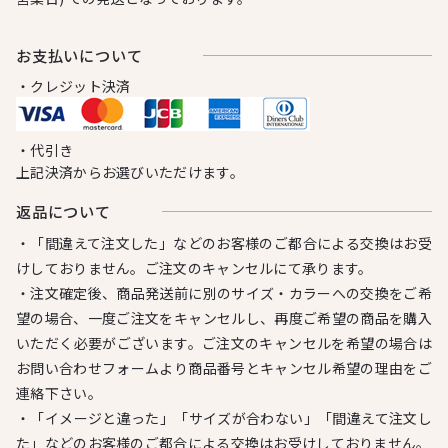
お⽀払いについて
・クレジット決済
・代引き
上記決済からお選びいただけます。
返品について
・「間違えて注文した」などのお客様のご都合による交換はお受
けしておりません。ご注文のキャンセルにて承ります。
・注文確定後、商品発送前に別のサイズ・カラーへの交換をご希
望の場合、一度ご注文をキャンセルし、再度ご希望の商品を購入
いただく必要がございます。ご注文のキャンセルを希望の場合は
お問い合わせフォームより商品番号とキャンセル希望の理由をご
連絡下さい。
・「イメージと違った」「サイズが合わない」「間違えて注文し
た」などのお客様のご都合による交換はお受けしておりません。