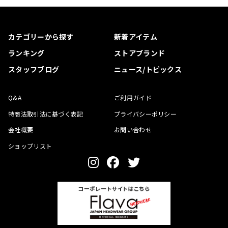
カテゴリーから探す
新着アイテム
ランキング
ストアブランド
スタッフブログ
ニュース/トピックス
Q&A
ご利用ガイド
特商法取引法に基づく表記
プライバシーポリシー
会社概要
お問い合わせ
ショップリスト