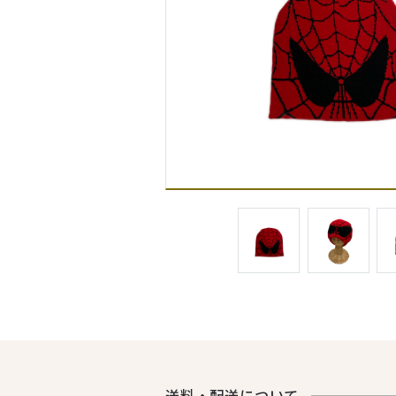
送料・配送について