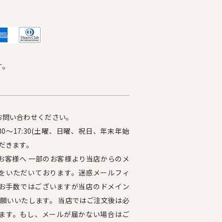
す。
お問い合わせください。
0～17:30(土曜、日曜、祝日、年末年始
だきます。
お客様へ 一部のお客様より当店からのメ
をいただいております。迷惑メールフィ
お手数ではございますが当店のドメイン
設定をお願いいたします。 当店ではご注文後は必
ます。もし、メールが届かない場合はご