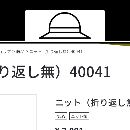
>
>
ショップ
商品
ニット（折り返し無）40041
返し無）40041
ニット（折り返し無
NEW
ニット帽