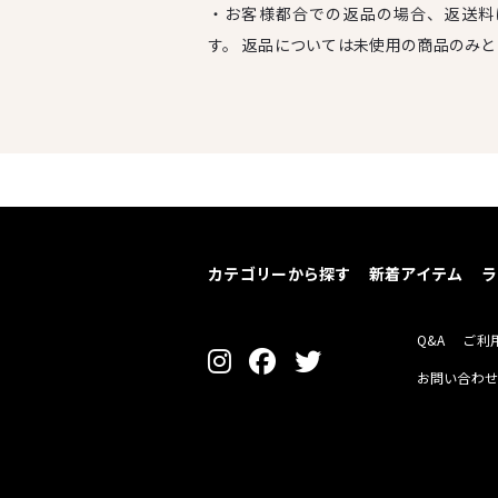
・お客様都合での返品の場合、返送料
す。 返品については未使用の商品のみ
カテゴリーから探す
新着アイテム
ラ
Q&A
ご利
お問い合わ