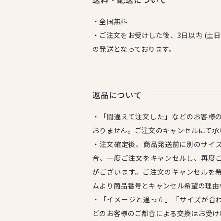
・全国無料
・ご注文をお受けした後、3日以内 (土
の発送となっております。
返品について
・「間違えて注文した」などのお客様
おりません。ご注文のキャンセルにて承
・注文確定後、商品発送前に別のサイ
合、一度ご注文をキャンセルし、再度
がございます。ご注文のキャンセルを
ムより商品番号とキャンセル希望の理由
・「イメージと違った」「サイズが合
どのお客様のご都合による交換はお受け