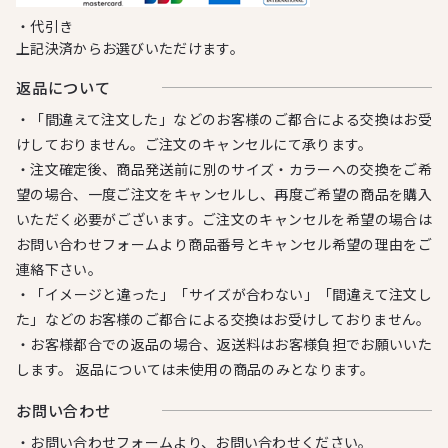
・代引き
上記決済からお選びいただけます。
返品について
・「間違えて注文した」などのお客様のご都合による交換はお受
けしておりません。ご注文のキャンセルにて承ります。
・注文確定後、商品発送前に別のサイズ・カラーへの交換をご希
望の場合、一度ご注文をキャンセルし、再度ご希望の商品を購入
いただく必要がございます。ご注文のキャンセルを希望の場合は
お問い合わせフォームより商品番号とキャンセル希望の理由をご
連絡下さい。
・「イメージと違った」「サイズが合わない」「間違えて注文し
た」などのお客様のご都合による交換はお受けしておりません。
・お客様都合での返品の場合、返送料はお客様負担でお願いいた
します。 返品については未使用の商品のみとなります。
お問い合わせ
・お問い合わせフォームより、お問い合わせください。