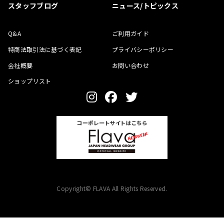
スタッフブログ
ニュース/トピックス
Q&A
ご利用ガイド
特商法取引法に基づく表記
プライバシーポリシー
会社概要
お問い合わせ
ショップリスト
Copyright© FLAVA All Rights Reserved.