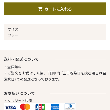
カートに入れる
サイズ
フリー
送料・配送について
・全国無料
・ご注文をお受けした後、3日以内 (土日祝祭日を挟む場合は翌
営業日) での発送となっております。
お⽀払いについて
・クレジット決済