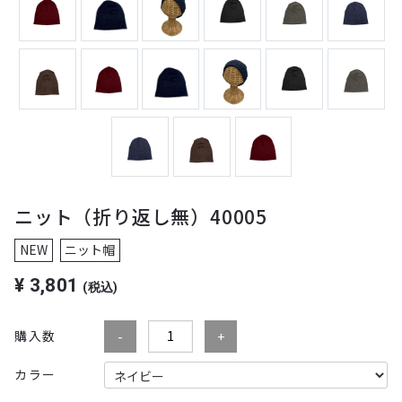
ニット（折り返し無）40005
NEW
ニット帽
¥
3,801
(税込)
購入数
カラー