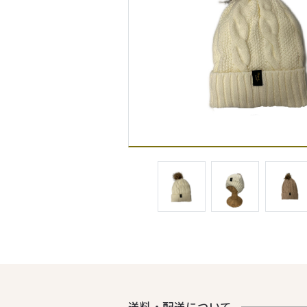
送料・配送について