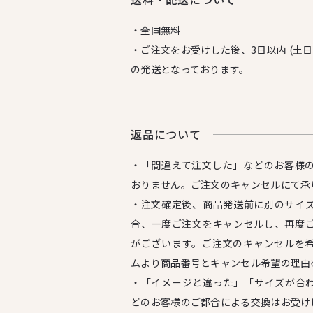
・全国無料
・ご注文をお受けした後、3日以内 (土
の発送となっております。
返品について
・「間違えて注文した」などのお客様
おりません。ご注文のキャンセルにて承
・注文確定後、商品発送前に別のサイ
合、一度ご注文をキャンセルし、再度
がございます。ご注文のキャンセルを
ムより商品番号とキャンセル希望の理由
・「イメージと違った」「サイズが合
どのお客様のご都合による交換はお受け