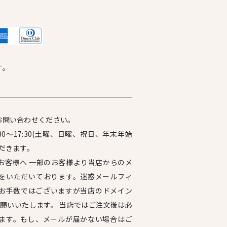
す。
お問い合わせください。
0～17:30(土曜、日曜、祝日、年末年始
だきます。
お客様へ 一部のお客様より当店からのメ
をいただいております。迷惑メールフィ
お手数ではございますが当店のドメイン
設定をお願いいたします。 当店ではご注文後は必
ます。もし、メールが届かない場合はご