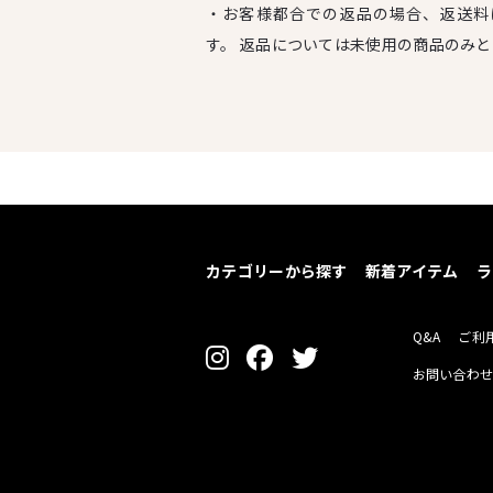
・お客様都合での返品の場合、返送料
す。 返品については未使用の商品のみ
カテゴリーから探す
新着アイテム
ラ
Q&A
ご利
お問い合わ