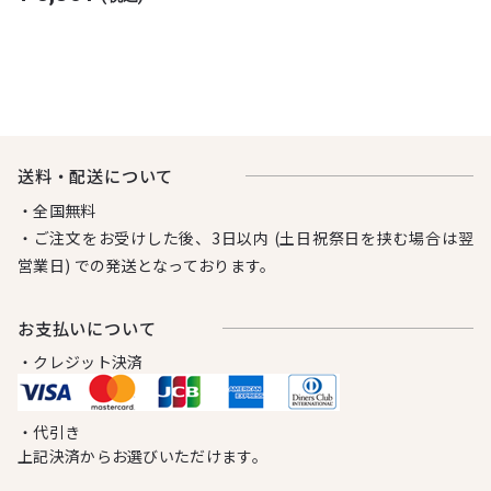
送料・配送について
・全国無料
・ご注文をお受けした後、3日以内 (土日祝祭日を挟む場合は翌
営業日) での発送となっております。
お⽀払いについて
・クレジット決済
・代引き
上記決済からお選びいただけます。