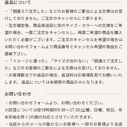
返品について
・「間違えて注文した」などのお客様のご都合による交換はお受
けしておりません。ご注文のキャンセルにて承ります。
・注文確定後、商品発送前に別のサイズ・カラーへの交換をご希
望の場合、一度ご注文をキャンセルし、再度ご希望の商品を購入
いただく必要がございます。ご注文のキャンセルを希望の場合は
お問い合わせフォームより商品番号とキャンセル希望の理由をご
連絡下さい。
・「イメージと違った」「サイズが合わない」「間違えて注文し
た」などのお客様のご都合による交換はお受けしておりません。
・お客様都合での返品の場合、返送料はお客様負担でお願いいた
します。 返品については未使用の商品のみとなります。
お問い合わせ
・お問い合わせフォームより、お問い合わせください。
※回答については受付時間の9:30～17:30(土曜、日曜、祝日、年
末年始を除く)の間の対応とさせていただきます。
・当店からのメールが届かないお客様へ 一部のお客様より当店