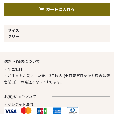
カートに入れる
サイズ
フリー
送料・配送について
・全国無料
・ご注文をお受けした後、3日以内 (土日祝祭日を挟む場合は翌
営業日) での発送となっております。
お⽀払いについて
・クレジット決済