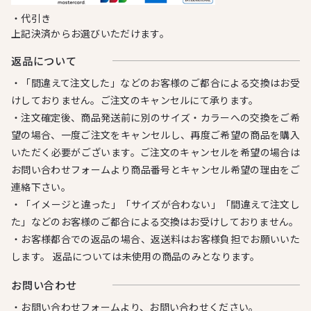
・代引き
上記決済からお選びいただけます。
返品について
・「間違えて注文した」などのお客様のご都合による交換はお受
けしておりません。ご注文のキャンセルにて承ります。
・注文確定後、商品発送前に別のサイズ・カラーへの交換をご希
望の場合、一度ご注文をキャンセルし、再度ご希望の商品を購入
いただく必要がございます。ご注文のキャンセルを希望の場合は
お問い合わせフォームより商品番号とキャンセル希望の理由をご
連絡下さい。
・「イメージと違った」「サイズが合わない」「間違えて注文し
た」などのお客様のご都合による交換はお受けしておりません。
・お客様都合での返品の場合、返送料はお客様負担でお願いいた
します。 返品については未使用の商品のみとなります。
お問い合わせ
・お問い合わせフォームより、お問い合わせください。