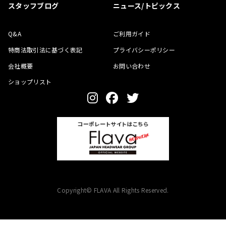
スタッフブログ
ニュース/トピックス
Q&A
ご利用ガイド
特商法取引法に基づく表記
プライバシーポリシー
会社概要
お問い合わせ
ショップリスト
Copyright© FLAVA All Rights Reserved.