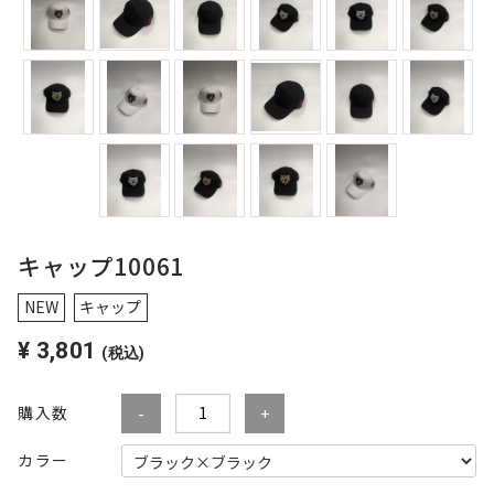
キャップ10061
NEW
キャップ
¥
3,801
(税込)
購入数
カラー