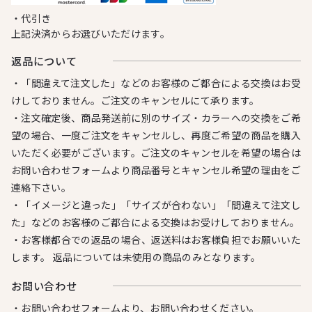
・代引き
上記決済からお選びいただけます。
返品について
・「間違えて注文した」などのお客様のご都合による交換はお受
けしておりません。ご注文のキャンセルにて承ります。
・注文確定後、商品発送前に別のサイズ・カラーへの交換をご希
望の場合、一度ご注文をキャンセルし、再度ご希望の商品を購入
いただく必要がございます。ご注文のキャンセルを希望の場合は
お問い合わせフォームより商品番号とキャンセル希望の理由をご
連絡下さい。
・「イメージと違った」「サイズが合わない」「間違えて注文し
た」などのお客様のご都合による交換はお受けしておりません。
・お客様都合での返品の場合、返送料はお客様負担でお願いいた
します。 返品については未使用の商品のみとなります。
お問い合わせ
・お問い合わせフォームより、お問い合わせください。