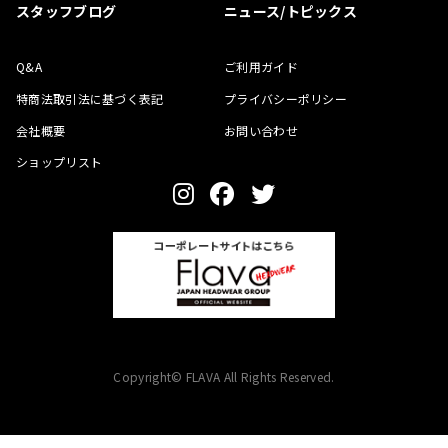
スタッフブログ
ニュース/トピックス
Q&A
ご利用ガイド
特商法取引法に基づく表記
プライバシーポリシー
会社概要
お問い合わせ
ショップリスト
Copyright© FLAVA All Rights Reserved.