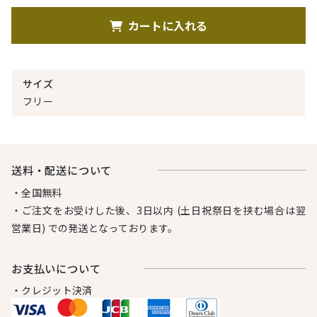
カートに入れる
サイズ
フリー
送料・配送について
・全国無料
・ご注文をお受けした後、3日以内 (土日祝祭日を挟む場合は翌
営業日) での発送となっております。
お⽀払いについて
・クレジット決済