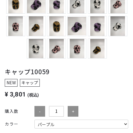
キャップ10059
NEW
キャップ
¥
3,801
(税込)
購入数
カラー