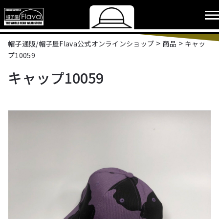
>
>
帽子通販/帽子屋Flava公式オンラインショップ
商品
キャッ
プ10059
キャップ10059