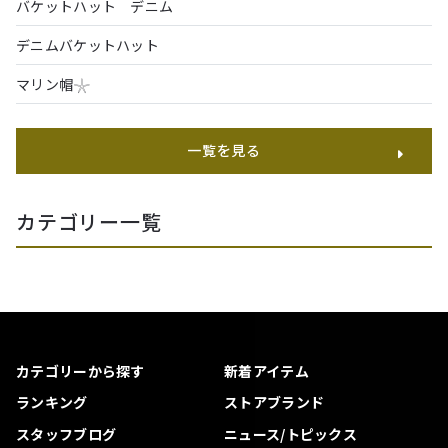
バケットハット デニム
デニムバケットハット
マリン帽𓇼
一覧を見る
カテゴリー一覧
カテゴリーから探す
新着アイテム
ランキング
ストアブランド
スタッフブログ
ニュース/トピックス