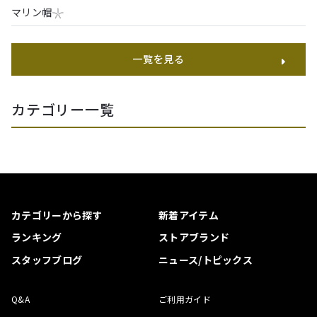
マリン帽𓇼
一覧を見る
カテゴリー一覧
カテゴリーから探す
新着アイテム
ランキング
ストアブランド
スタッフブログ
ニュース/トピックス
Q&A
ご利用ガイド