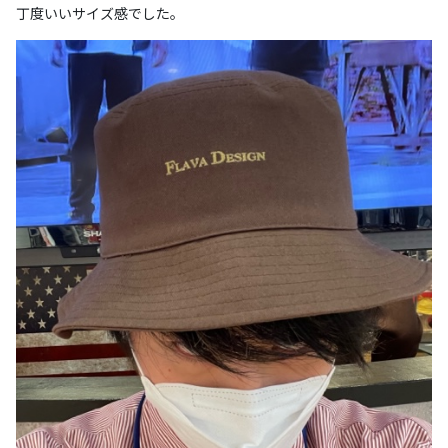
丁度いいサイズ感でした。