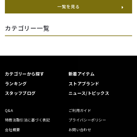
一覧を見る
カテゴリー一覧
カテゴリーから探す
新着アイテム
ランキング
ストアブランド
スタッフブログ
ニュース/トピックス
Q&A
ご利用ガイド
特商法取引法に基づく表記
プライバシーポリシー
会社概要
お問い合わせ