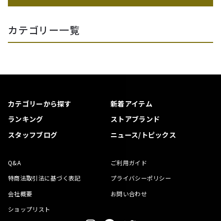
カテゴリー一覧
カテゴリーから探す
新着アイテム
ランキング
ストアブランド
スタッフブログ
ニュース/トピックス
Q&A
ご利用ガイド
特商法取引法に基づく表記
プライバシーポリシー
会社概要
お問い合わせ
ショップリスト