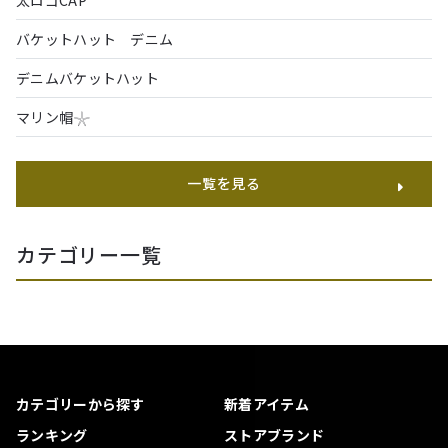
バケットハット デニム
デニムバケットハット
マリン帽𓇼
一覧を見る
カテゴリー一覧
カテゴリーから探す
新着アイテム
ランキング
ストアブランド