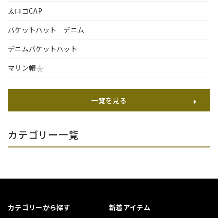
太ロゴCAP
バケットハット デニム
デニムバケットハット
マリン帽𓇼
一覧を見る
カテゴリー一覧
カテゴリーから探す
新着アイテム