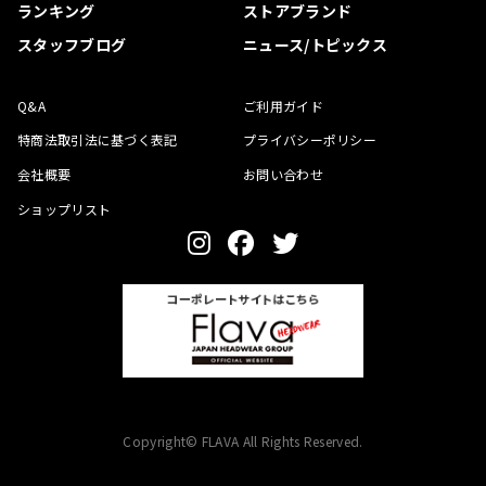
ランキング
ストアブランド
スタッフブログ
ニュース/トピックス
Q&A
ご利用ガイド
特商法取引法に基づく表記
プライバシーポリシー
会社概要
お問い合わせ
ショップリスト
Copyright© FLAVA All Rights Reserved.