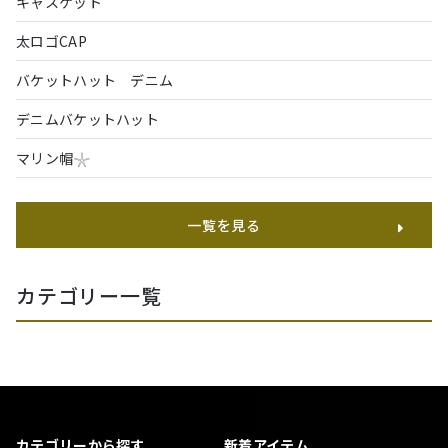
キャスケット
太ロゴCAP
バケットハット デニム
デニムバケットハット
マリン帽𓇼
一覧を見る
カテゴリー一覧
カテゴリーから探す
新着アイテム