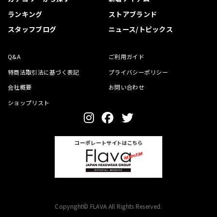
ランキング
ストアブランド
スタッフブログ
ニュース/トピックス
Q&A
ご利用ガイド
特商法取引法に基づく表記
プライバシーポリシー
会社概要
お問い合わせ
ショップリスト
Copyright© FLAVA All Rights Reserved.