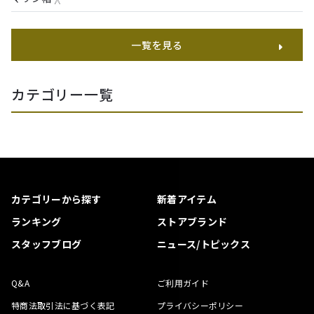
一覧を見る
カテゴリー一覧
カテゴリーから探す
新着アイテム
ランキング
ストアブランド
スタッフブログ
ニュース/トピックス
Q&A
ご利用ガイド
特商法取引法に基づく表記
プライバシーポリシー