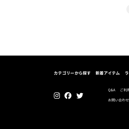
カテゴリーから探す
新着アイテム
ラ
Q&A
ご利
お問い合わ