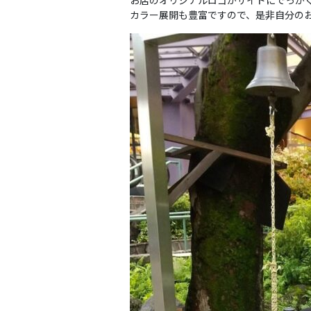
お店のオリジナルロゴがサイドにでっかく