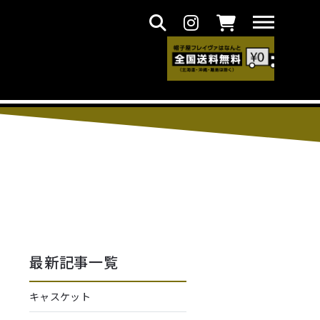
最新記事一覧
キャスケット