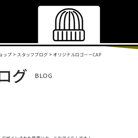
>
>
ショップ
スタッフブログ
オリジナルロゴーーCAP
ログ
BLOG