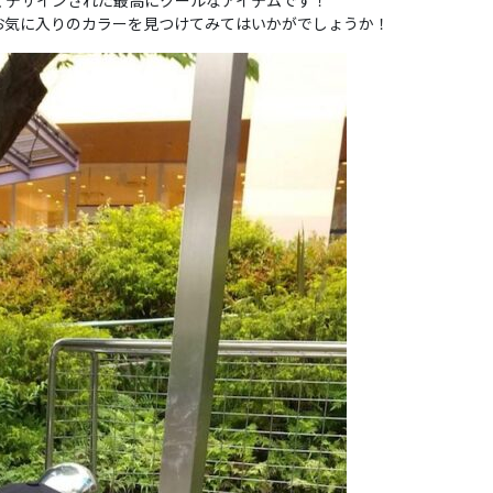
デザインされた最高にクールなアイテムです！
