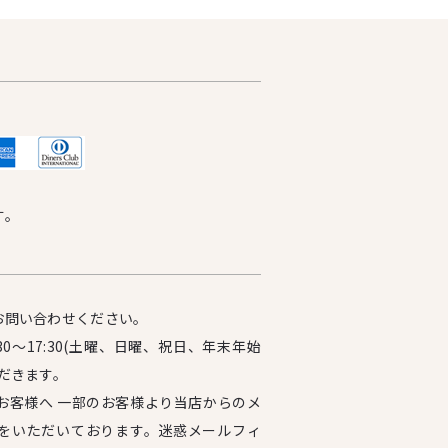
す。
お問い合わせください。
0～17:30(土曜、日曜、祝日、年末年始
だきます。
お客様へ 一部のお客様より当店からのメ
をいただいております。迷惑メールフィ