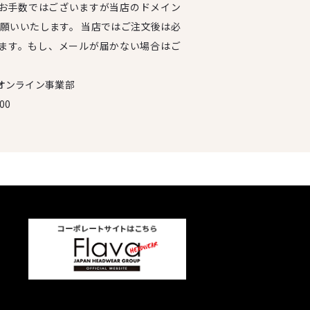
お手数ではございますが当店のドメイン
設定をお願いいたします。 当店ではご注文後は必
ます。もし、メールが届かない場合はご
オンライン事業部
00