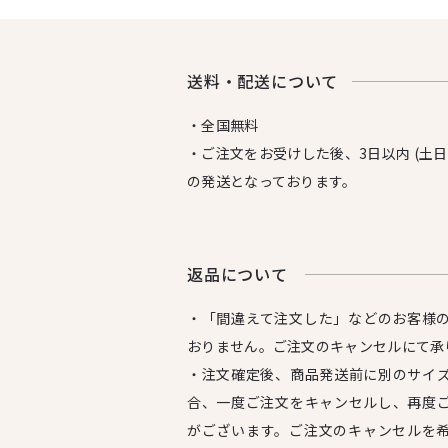
送料・配送について
・全国無料
・ご注文をお受けした後、3日以内 (土
の発送となっております。
返品について
・「間違えて注文した」などのお客様
おりません。ご注文のキャンセルにて承
・注文確定後、商品発送前に別のサイ
合、一度ご注文をキャンセルし、再度
がございます。ご注文のキャンセルを