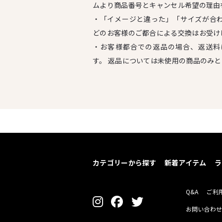
ムより商品番号とキャンセル希望の理由
・「イメージと違った」「サイズが合
どのお客様のご都合による交換はお受け
・お客様都合での返品の場合、返送料
す。 返品については未使用の商品のみ
カテゴリーから探す
新着アイテム
ラ
Q&A
ご利
お問い合わ