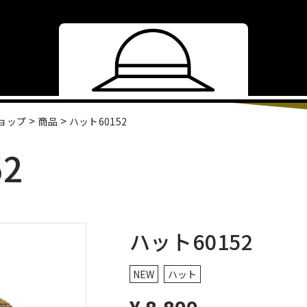
>
>
ショップ
商品
ハット60152
2
ハット60152
NEW
ハット