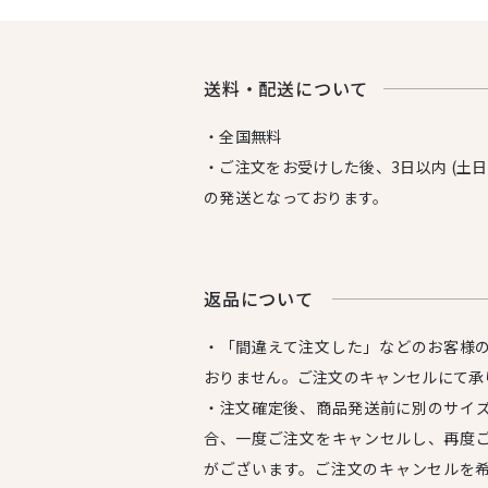
送料・配送について
・全国無料
・ご注文をお受けした後、3日以内 (土
の発送となっております。
返品について
・「間違えて注文した」などのお客様
おりません。ご注文のキャンセルにて承
・注文確定後、商品発送前に別のサイ
合、一度ご注文をキャンセルし、再度
がございます。ご注文のキャンセルを