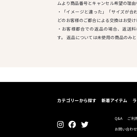
ムより商品番号とキャンセル希望の理由
・「イメージと違った」「サイズが合
どのお客様のご都合による交換はお受け
・お客様都合での返品の場合、返送料
す。 返品については未使用の商品のみ
カテゴリーから探す
新着アイテム
ラ
Q&A
ご利
お問い合わ