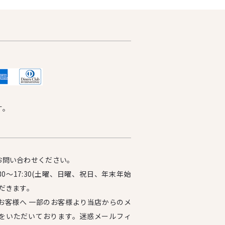
す。
お問い合わせください。
0～17:30(土曜、日曜、祝日、年末年始
だきます。
お客様へ 一部のお客様より当店からのメ
をいただいております。迷惑メールフィ