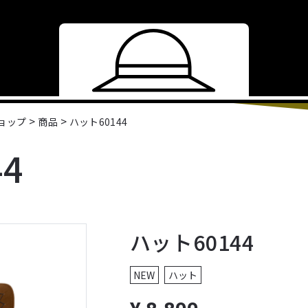
>
>
ショップ
商品
ハット60144
4
ハット60144
NEW
ハット