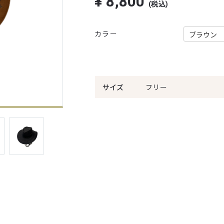
¥
8,800
(税込)
カラー
サイズ
フリー