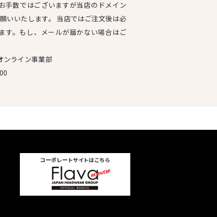
お手数ではございますが当店のドメイン
設定をお願いいたします。 当店ではご注文後は必
ます。もし、メールが届かない場合はご
オンライン事業部
00