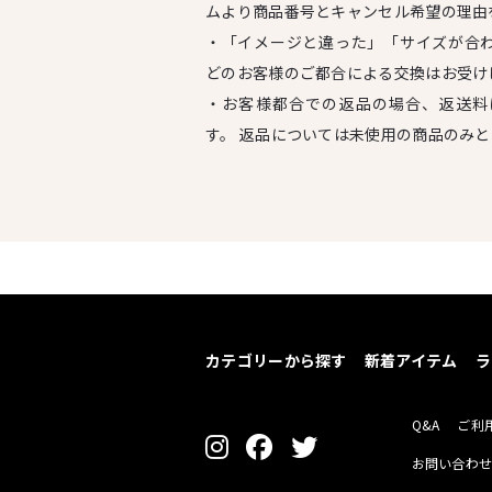
ムより商品番号とキャンセル希望の理由
・「イメージと違った」「サイズが合
どのお客様のご都合による交換はお受け
・お客様都合での返品の場合、返送料
す。 返品については未使用の商品のみ
カテゴリーから探す
新着アイテム
ラ
Q&A
ご利
お問い合わ