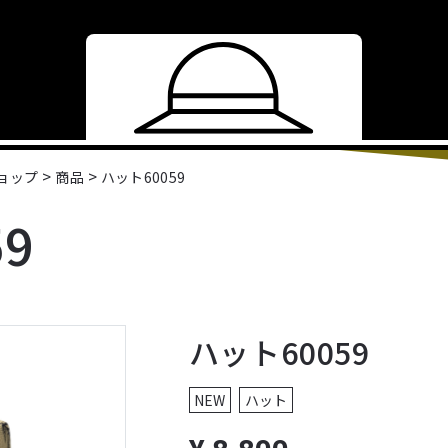
>
>
ショップ
商品
ハット60059
9
ハット60059
NEW
ハット