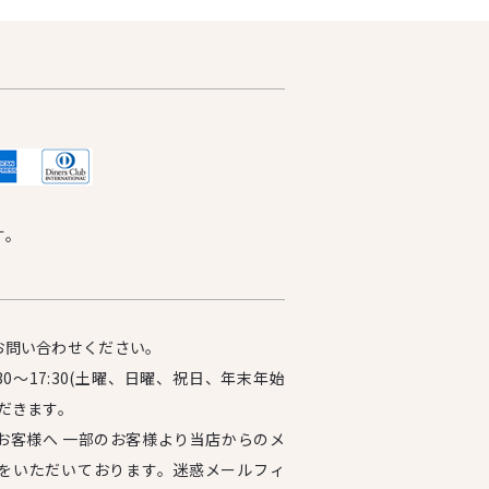
す。
お問い合わせください。
0～17:30(土曜、日曜、祝日、年末年始
だきます。
お客様へ 一部のお客様より当店からのメ
をいただいております。迷惑メールフィ