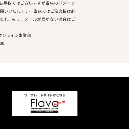
お手数ではございますが当店のドメイン
設定をお願いいたします。 当店ではご注文後は必
ます。もし、メールが届かない場合はご
オンライン事業部
00