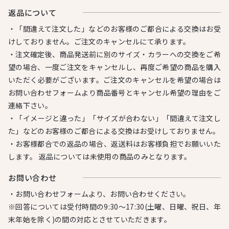
返品について
・「間違えて注文した」などのお客様のご都合による交換はお受
けしておりません。ご注文のキャンセルにて承ります。
・注文確定後、商品発送前に別のサイズ・カラーへの交換をご希
望の場合、一度ご注文をキャンセルし、再度ご希望の商品を購入
いただく必要がございます。ご注文のキャンセルを希望の場合は
お問い合わせフォームより商品番号とキャンセル希望の理由をご
連絡下さい。
・「イメージと違った」「サイズが合わない」「間違えて注文し
た」などのお客様のご都合による交換はお受けしておりません。
・お客様都合での返品の場合、返送料はお客様負担でお願いいた
します。 返品については未使用の商品のみとなります。
お問い合わせ
・お問い合わせフォームより、お問い合わせください。
※回答については受付時間の9:30～17:30(土曜、日曜、祝日、年
末年始を除く)の間の対応とさせていただきます。