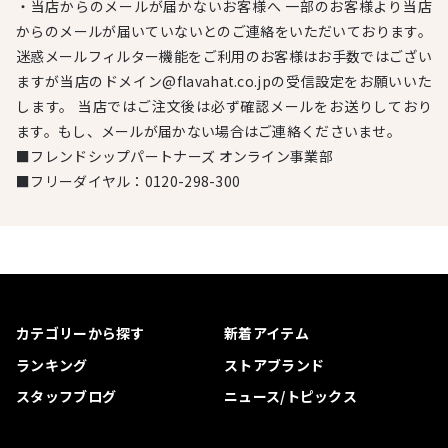
・当店からのメールが届かないお客様へ 一部のお客様より当店
からのメールが届いていないとのご連絡をいただいております。
迷惑メールフィルター機能をご利用のお客様はお手数ではござい
ますが当店のドメイン@flavahat.co.jpの受信設定をお願いいた
します。 当店ではご注文後は必ず確認メールをお送りしており
ます。もし、メールが届かない場合はご連絡くださいませ。
■フレンドシップパートナーズ オンライン事業部
■フリーダイヤル：
0120-298-300
カテゴリーから探す
新着アイテム
ランキング
ストアブランド
スタッフブログ
ニュース/トピックス