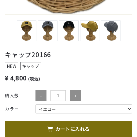
キャップ20166
NEW
キャップ
¥
4,800
(税込)
購入数
カラー
カートに入れる