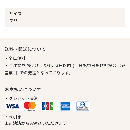
サイズ
フリー
送料・配送について
・全国無料
・ご注文をお受けした後、3日以内 (土日祝祭日を挟む場合は翌
営業日) での発送となっております。
お⽀払いについて
・クレジット決済
・代引き
上記決済からお選びいただけます。