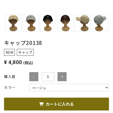
キャップ20138
NEW
キャップ
¥
4,800
(税込)
購入数
カラー
カートに入れる