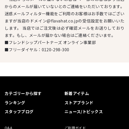
からのメールが届いていないとのご連絡をいただいております。
迷惑メールフィルター機能をご利用のお客様はお手数ではござい
ますが当店のドメイン@flavahat.co.jpの受信設定をお願いいた
します。 当店ではご注文後は必ず確認メールをお送りしており
ます。もし、メールが届かない場合はご連絡くださいませ。
■フレンドシップパートナーズ オンライン事業部
■フリーダイヤル：
0120-298-300
カテゴリーから探す
新着アイテム
ランキング
ストアブランド
スタッフブログ
ニュース/トピックス
Q&A
ご利用ガイド