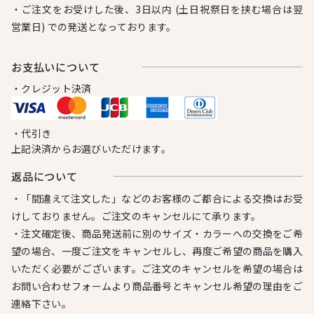
・ご注文をお受けした後、3日以内 (土日祝祭日を挟む場合は翌
営業日) での発送となっております。
お⽀払いについて
・クレジット決済
・代引き
上記決済からお選びいただけます。
返品について
・「間違えて注文した」などのお客様のご都合による交換はお受
けしておりません。ご注文のキャンセルにて承ります。
・注文確定後、商品発送前に別のサイズ・カラーへの交換をご希
望の場合、一度ご注文をキャンセルし、再度ご希望の商品を購入
いただく必要がございます。ご注文のキャンセルを希望の場合は
お問い合わせフォームより商品番号とキャンセル希望の理由をご
連絡下さい。