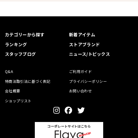
カテゴリーから探す
新着アイテム
ランキング
ストアブランド
スタッフブログ
ニュース/トピックス
Q&A
ご利用ガイド
特商法取引法に基づく表記
プライバシーポリシー
会社概要
お問い合わせ
ショップリスト