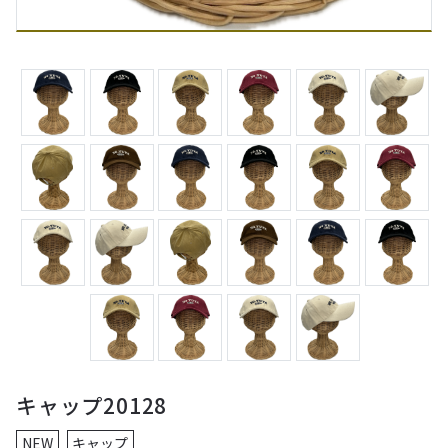
キャップ20128
NEW
キャップ