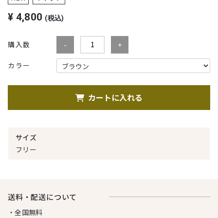
¥
4,800
(税込)
購入数
カラー
カートに入れる
サイズ
フリー
送料・配送について
・全国無料