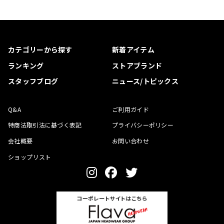
カテゴリーから探す
新着アイテム
ランキング
ストアブランド
スタッフブログ
ニュース/トピックス
Q&A
ご利用ガイド
特商法取引法に基づく表記
プライバシーポリシー
会社概要
お問い合わせ
ショップリスト