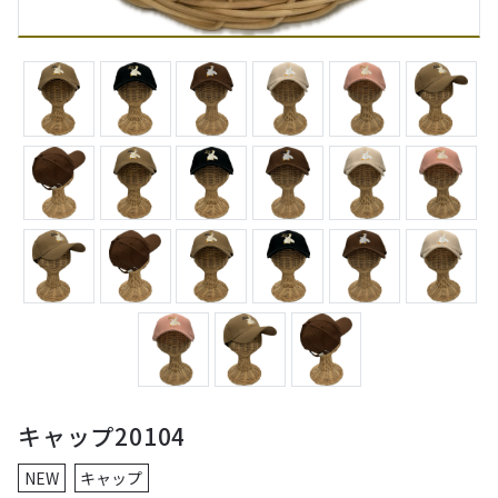
キャップ20104
NEW
キャップ