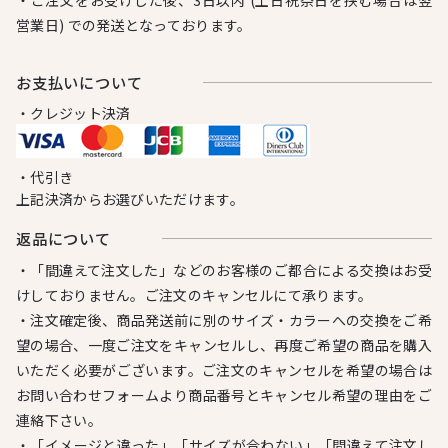
営業日) での発送となっております。
お⽀払いについて
・クレジット決済
・代引き
上記決済からお選びいただけます。
返品について
・「間違えて注文した」などのお客様のご都合による交換はお受
けしておりません。ご注文のキャンセルにて承ります。
・注文確定後、商品発送前に別のサイズ・カラーへの交換をご希
望の場合、一度ご注文をキャンセルし、再度ご希望の商品を購入
いただく必要がございます。ご注文のキャンセルを希望の場合は
お問い合わせフォームより商品番号とキャンセル希望の理由をご
連絡下さい。
・「イメージと違った」「サイズが合わない」「間違えて注文し