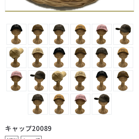
キャップ20089