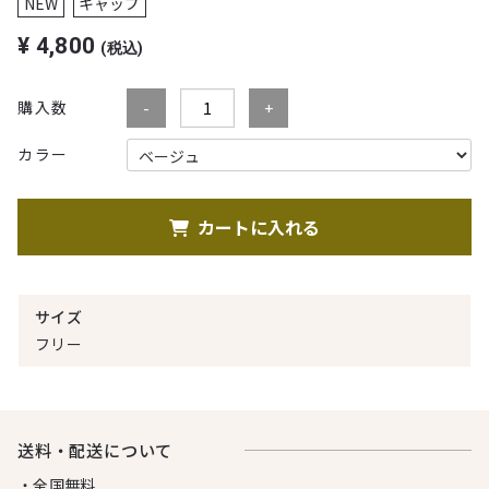
NEW
キャップ
¥
4,800
(税込)
購入数
カラー
カートに入れる
サイズ
フリー
送料・配送について
・全国無料