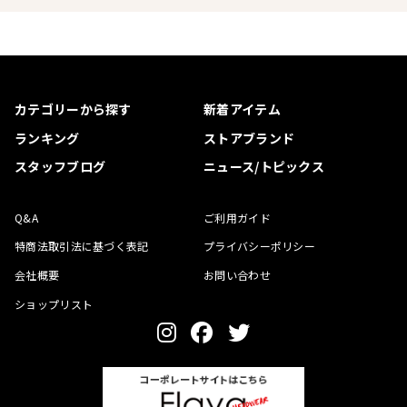
カテゴリーから探す
新着アイテム
ランキング
ストアブランド
スタッフブログ
ニュース/トピックス
Q&A
ご利用ガイド
特商法取引法に基づく表記
プライバシーポリシー
会社概要
お問い合わせ
ショップリスト