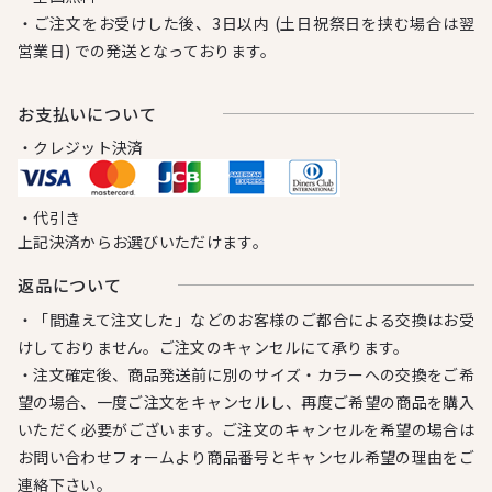
・ご注文をお受けした後、3日以内 (土日祝祭日を挟む場合は翌
営業日) での発送となっております。
お⽀払いについて
・クレジット決済
・代引き
上記決済からお選びいただけます。
返品について
・「間違えて注文した」などのお客様のご都合による交換はお受
けしておりません。ご注文のキャンセルにて承ります。
・注文確定後、商品発送前に別のサイズ・カラーへの交換をご希
望の場合、一度ご注文をキャンセルし、再度ご希望の商品を購入
いただく必要がございます。ご注文のキャンセルを希望の場合は
お問い合わせフォームより商品番号とキャンセル希望の理由をご
連絡下さい。