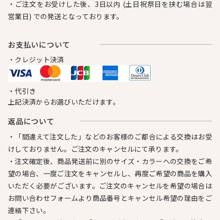
・ご注文をお受けした後、3日以内 (土日祝祭日を挟む場合は翌
営業日) での発送となっております。
お⽀払いについて
・クレジット決済
・代引き
上記決済からお選びいただけます。
返品について
・「間違えて注文した」などのお客様のご都合による交換はお受
けしておりません。ご注文のキャンセルにて承ります。
・注文確定後、商品発送前に別のサイズ・カラーへの交換をご希
望の場合、一度ご注文をキャンセルし、再度ご希望の商品を購入
いただく必要がございます。ご注文のキャンセルを希望の場合は
お問い合わせフォームより商品番号とキャンセル希望の理由をご
連絡下さい。