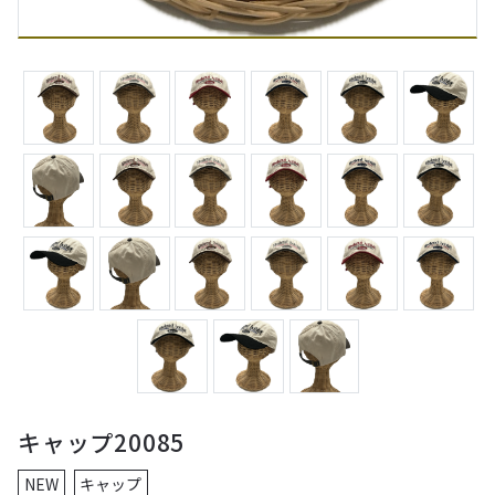
キャップ20085
NEW
キャップ