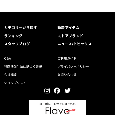
カテゴリーから探す
新着アイテム
ランキング
ストアブランド
スタッフブログ
ニュース/トピックス
Q&A
ご利用ガイド
特商法取引法に基づく表記
プライバシーポリシー
会社概要
お問い合わせ
ショップリスト