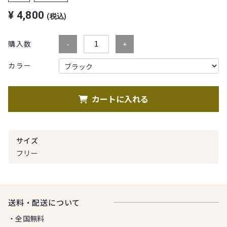
¥
4,800
(税込)
購入数
カラー
カートに入れる
サイズ
フリー
送料・配送について
・全国無料