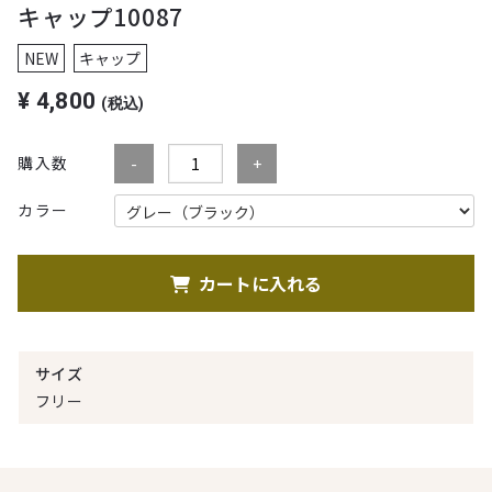
キャップ10087
NEW
キャップ
¥
4,800
(税込)
購入数
カラー
カートに入れる
サイズ
フリー