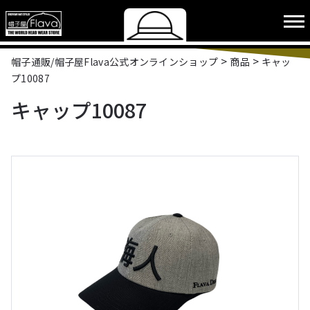
>
>
帽子通販/帽子屋Flava公式オンラインショップ
商品
キャッ
プ10087
キャップ10087