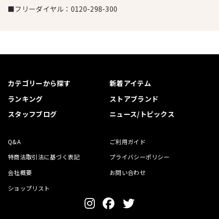
■フリーダイヤル：
0120-298-300
カテゴリーから探す
新着アイテム
ランキング
ストアブランド
スタッフブログ
ニュース/トピックス
Q&A
ご利用ガイド
特商法取引法に基づく表記
プライバシーポリシー
会社概要
お問い合わせ
ショップリスト