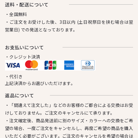
送料・配送について
・全国無料
・ご注文をお受けした後、3日以内 (土日祝祭日を挟む場合は翌
営業日) での発送となっております。
お⽀払いについて
・クレジット決済
・代引き
上記決済からお選びいただけます。
返品について
・「間違えて注文した」などのお客様のご都合による交換はお受
けしておりません。ご注文のキャンセルにて承ります。
・注文確定後、商品発送前に別のサイズ・カラーへの交換をご希
望の場合、一度ご注文をキャンセルし、再度ご希望の商品を購入
いただく必要がございます。ご注文のキャンセルを希望の場合は